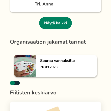
Tri, Anna
Näytä kaikki
Organisaation jakamat tarinat
Seuraa vanhuksille
20.09.2023
Fiilisten keskiarvo