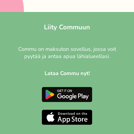
Liity Commuun
Commu on maksuton sovellus, jossa voit
pyytää ja antaa apua lähialueellasi.
Lataa Commu nyt!