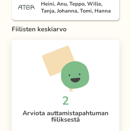
Heini, Anu, Teppo, Wille,
Tanja, Johanna, Tomi, Hanna
Fiilisten keskiarvo
2
Arviota auttamistapahtuman
fiiliksestä