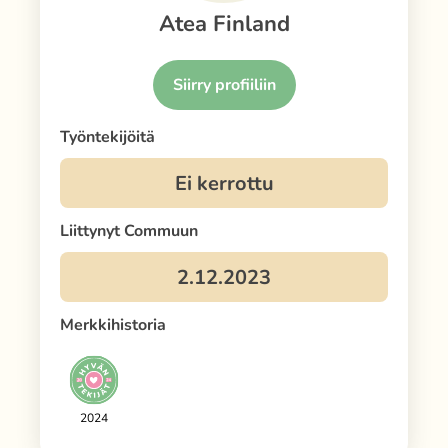
Atea Finland
Siirry profiiliin
Työntekijöitä
Liittynyt Commuun
Merkkihistoria
2024