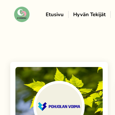
Etusivu
Hyvän Tekijät