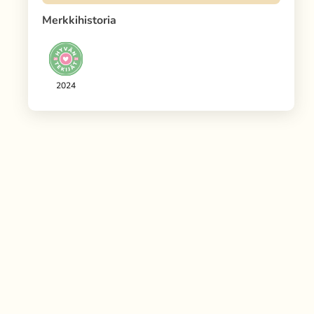
Merkkihistoria
2024