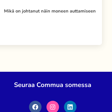
Mikä on johtanut näin moneen auttamiseen
Seuraa Commua somessa