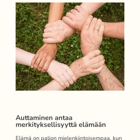
Auttaminen antaa
merkityksellisyyttä elämään
Elämä on paljon mielenkiintoisempaa, kun