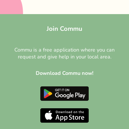
Join Commu
Commu is a free application where you can
request and give help in your local area.
Download Commu now!