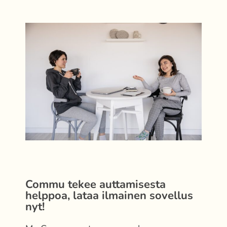
Commu tekee auttamisesta
helppoa, lataa ilmainen sovellus
nyt!