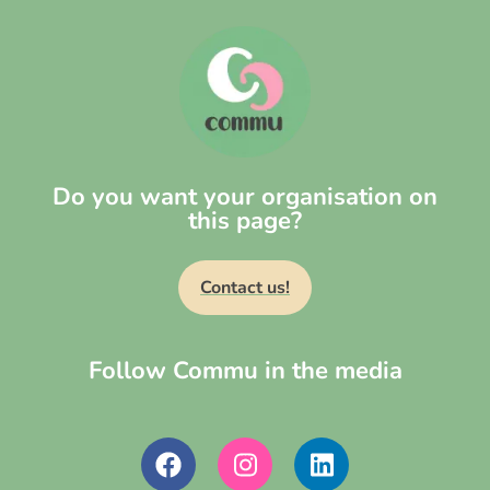
Do you want your organisation on
this page?
Contact us!
Follow Commu in the media