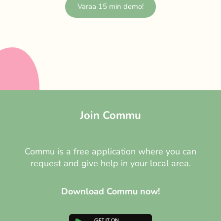
Varaa 15 min demo!
Join Commu
Commu is a free application where you can
request and give help in your local area.
Download Commu now!