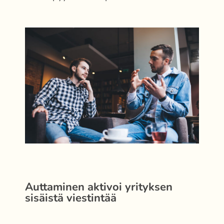
Auttaminen aktivoi yrityksen
sisäistä viestintää